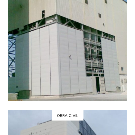
OBRA CIVIL