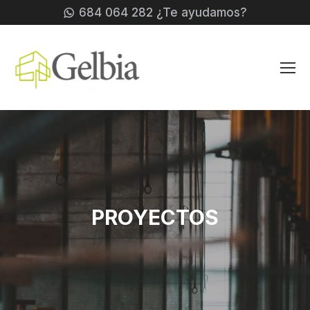
684 064 282 ¿Te ayudamos?
PROYECTOS