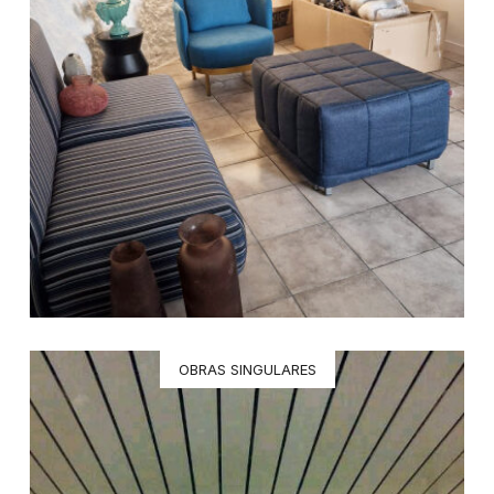
OBRAS SINGULARES