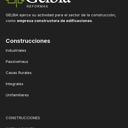
GELBIA ejerce su actividad para el sector de la construcción,
como
empresa constructora de edificaciones
.
Construcciones
Industriales
Passivehaus
Casas Rurales
Integrales
Unifamiliares
CONSTRUCCIONES