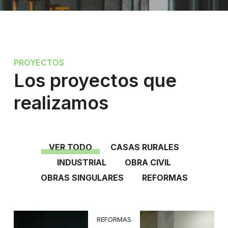
PROYECTOS
Los proyectos que
realizamos
VER TODO
CASAS RURALES
INDUSTRIAL
OBRA CIVIL
OBRAS SINGULARES
REFORMAS
REFORMAS