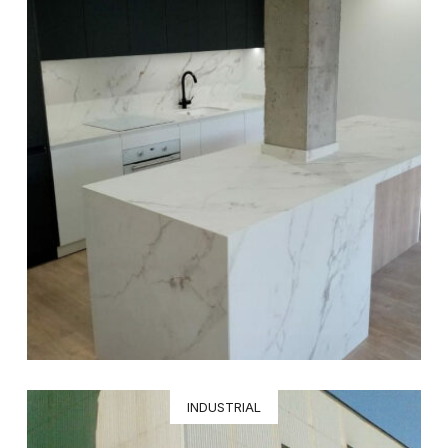
INDUSTRIAL