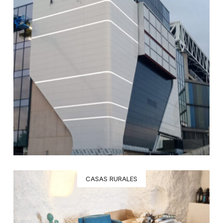
CASAS RURALES