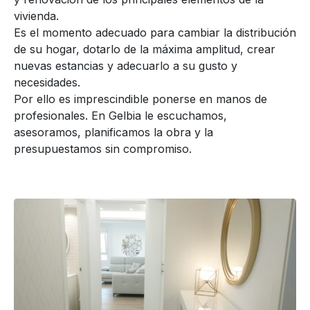
vivienda.
Es el momento adecuado para cambiar la distribución
de su hogar, dotarlo de la máxima amplitud, crear
nuevas estancias y adecuarlo a su gusto y
necesidades.
Por ello es imprescindible ponerse en manos de
profesionales. En Gelbia le escuchamos,
asesoramos, planificamos la obra y la
presupuestamos sin compromiso.