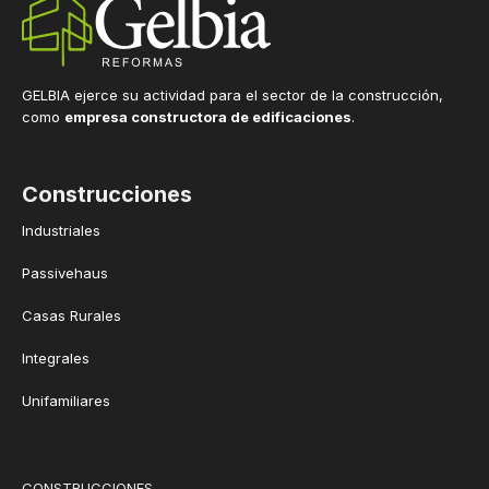
GELBIA ejerce su actividad para el sector de la construcción,
como
empresa constructora de edificaciones
.
Construcciones
Industriales
Passivehaus
Casas Rurales
Integrales
Unifamiliares
CONSTRUCCIONES